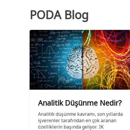
PODA Blog
Analitik Düşünme Nedir?
Analitik düşünme kavramı, son yıllarda
işverenler tarafından en çok aranan
özelliklerin başında geliyor. IK