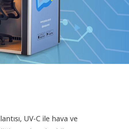
antısı, UV-C ile hava ve