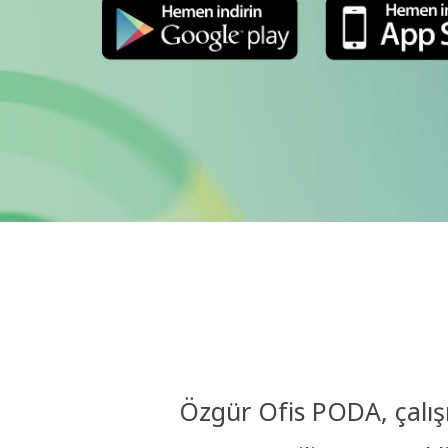
Özgür Ofis PODA, çalışm