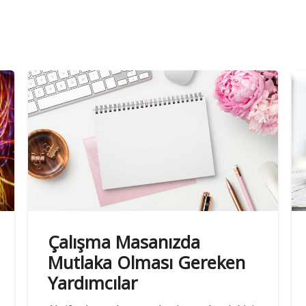
Çalışma Masanızda
Mutlaka Olması Gereken
Yardımcılar